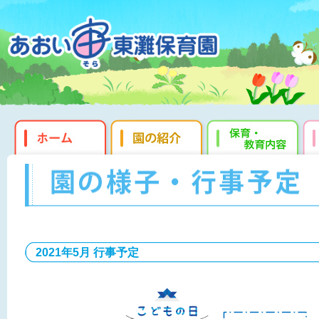
2021年5月 行事予定