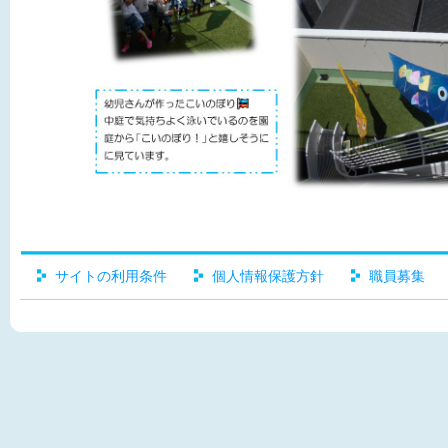
サイトの利用条件
個人情報保護方針
職員募集