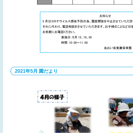
2021年5月 園だより