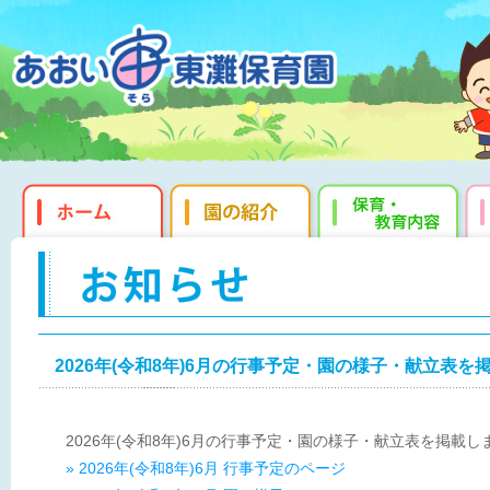
2026年(令和8年)6月の行事予定・園の様子・献立表を
2026年(令和8年)6月の行事予定・園の様子・献立表を掲載し
» 2026年(令和8年)6月 行事予定のページ