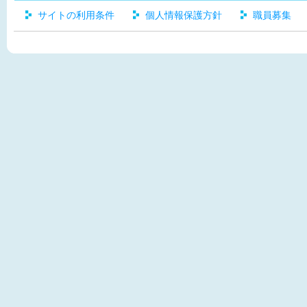
サイトの利用条件
個人情報保護方針
職員募集