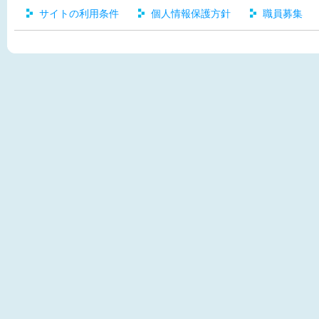
サイトの利用条件
個人情報保護方針
職員募集