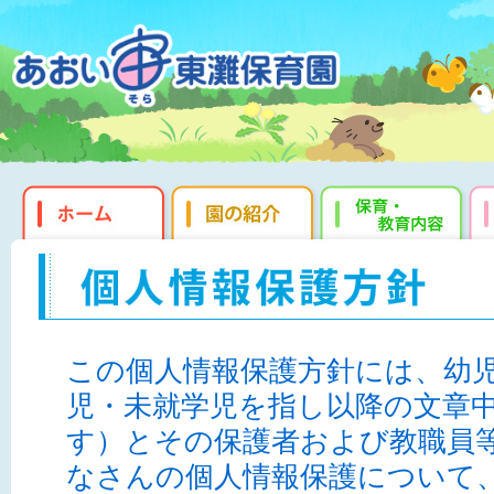
この個人情報保護方針には、幼
児・未就学児を指し以降の文章
す）とその保護者および教職員
なさんの個人情報保護について