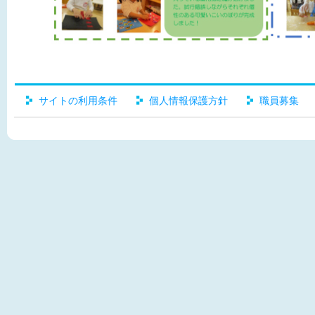
サイトの利用条件
個人情報保護方針
職員募集