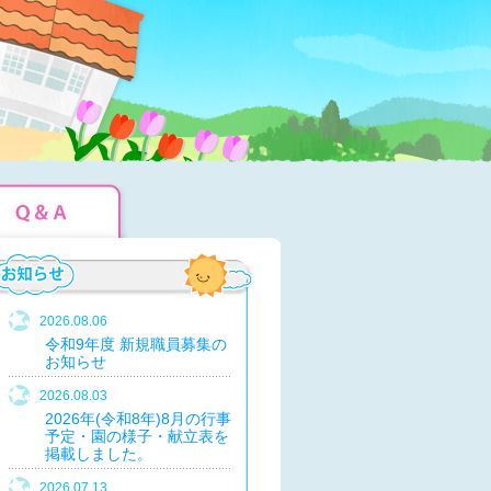
2026.08.06
令和9年度 新規職員募集の
お知らせ
2026.08.03
2026年(令和8年)8月の行事
予定・園の様子・献立表を
掲載しました。
2026.07.13