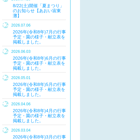
8/22(土)開催「夏まつり」
のお知らせ【あおい宙東
灘】
2026.07.06
2026年(令和8年)7月の行事
予定・園の様子・献立表を
掲載しました。
2026.06.03
2026年(令和8年)6月の行事
予定・園の様子・献立表を
掲載しました。
2026.05.01
2026年(令和8年)5月の行事
予定・園の様子・献立表を
掲載しました。
2026.04.06
2026年(令和8年)4月の行事
予定・園の様子・献立表を
掲載しました。
2026.03.04
2026年(令和8年)3月の行事