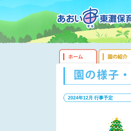
2024年12月 行事予定