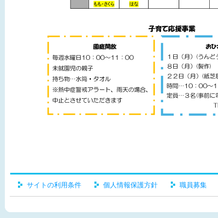
サイトの利用条件
個人情報保護方針
職員募集