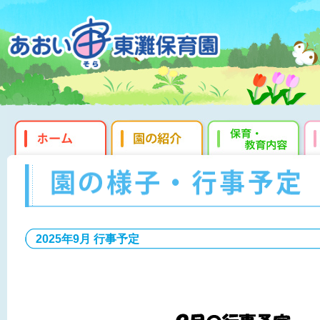
2025年9月 行事予定