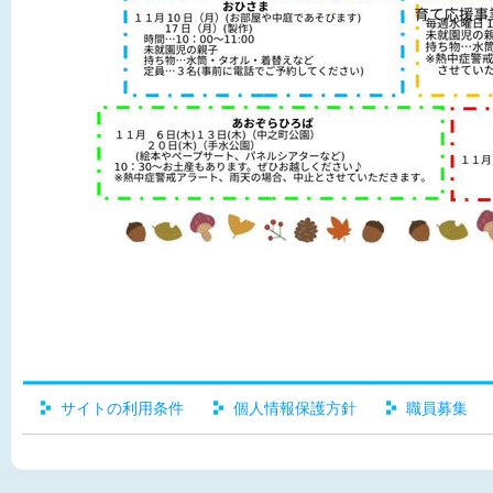
サイトの利用条件
個人情報保護方針
職員募集