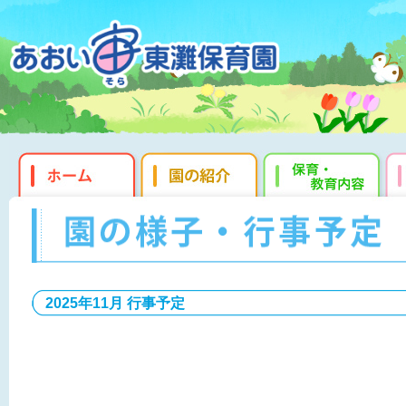
2025年11月 行事予定