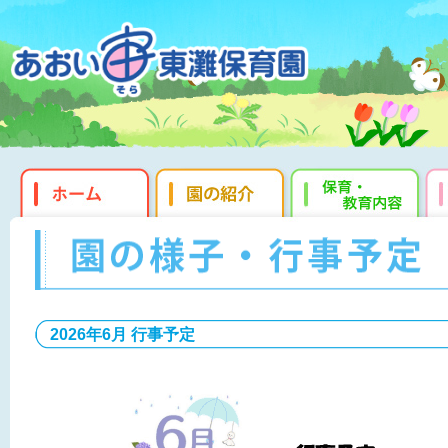
2026年6月 行事予定