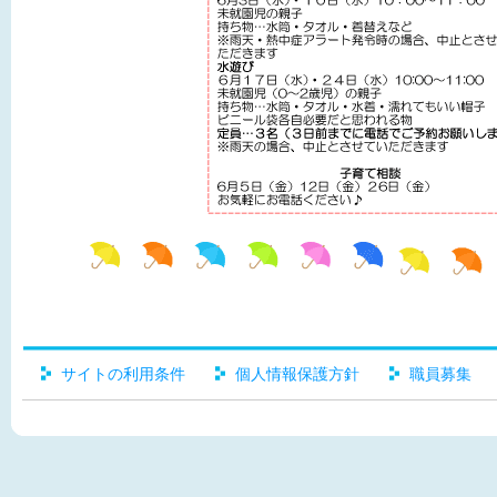
サイトの利用条件
個人情報保護方針
職員募集