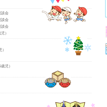
懇談会
懇談会
懇談会
歳児）
児）
5歳児）