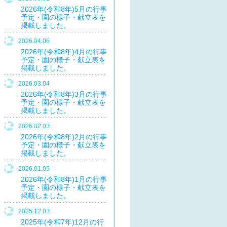
2026年(令和8年)5月の行事
予定・園の様子・献立表を
掲載しました。
2026.04.06
2026年(令和8年)4月の行事
予定・園の様子・献立表を
掲載しました。
2026.03.04
2026年(令和8年)3月の行事
予定・園の様子・献立表を
掲載しました。
2026.02.03
2026年(令和8年)2月の行事
予定・園の様子・献立表を
掲載しました。
2026.01.05
2026年(令和8年)1月の行事
予定・園の様子・献立表を
掲載しました。
2025.12.03
2025年(令和7年)12月の行