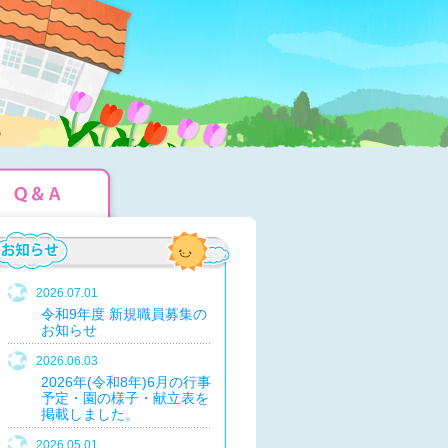
2026.07.01
令和9年度 新規職員募集の
お知らせ
2026.06.03
2026年(令和8年)6月の行事
予定・園の様子・献立表を
掲載しました。
2026.05.01