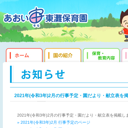
2021年(令和3年)2月の行事予定・園だより・献立表を
2021年(令和3年)2月の行事予定・園だより・献立表を掲載し
» 2021年(令和3年)2月 行事予定のページ