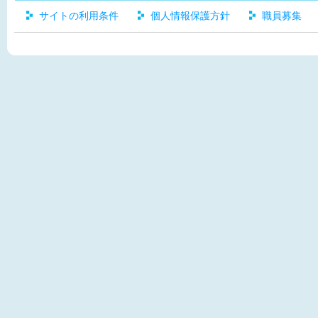
サイトの利用条件
個人情報保護方針
職員募集