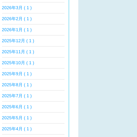
2026年3月 ( 1 )
2026年2月 ( 1 )
2026年1月 ( 1 )
2025年12月 ( 1 )
2025年11月 ( 1 )
2025年10月 ( 1 )
2025年9月 ( 1 )
2025年8月 ( 1 )
2025年7月 ( 1 )
2025年6月 ( 1 )
2025年5月 ( 1 )
2025年4月 ( 1 )