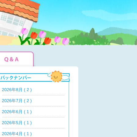
2026年8月 ( 2 )
2026年7月 ( 2 )
2026年6月 ( 1 )
2026年5月 ( 1 )
2026年4月 ( 1 )