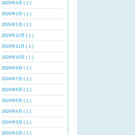
2025年3月 ( 1 )
2025年2月 ( 1 )
2025年1月 ( 1 )
2024年12月 ( 1 )
2024年11月 ( 1 )
2024年10月 ( 1 )
2024年9月 ( 1 )
2024年7月 ( 1 )
2024年6月 ( 1 )
2024年5月 ( 1 )
2024年4月 ( 1 )
2024年3月 ( 1 )
2024年2月 ( 1 )