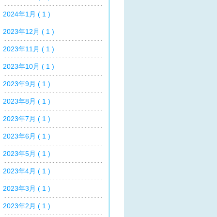
2024年1月 ( 1 )
2023年12月 ( 1 )
2023年11月 ( 1 )
2023年10月 ( 1 )
2023年9月 ( 1 )
2023年8月 ( 1 )
2023年7月 ( 1 )
2023年6月 ( 1 )
2023年5月 ( 1 )
2023年4月 ( 1 )
2023年3月 ( 1 )
2023年2月 ( 1 )