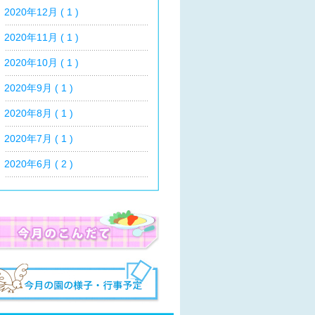
2020年12月 ( 1 )
2020年11月 ( 1 )
2020年10月 ( 1 )
2020年9月 ( 1 )
2020年8月 ( 1 )
2020年7月 ( 1 )
2020年6月 ( 2 )