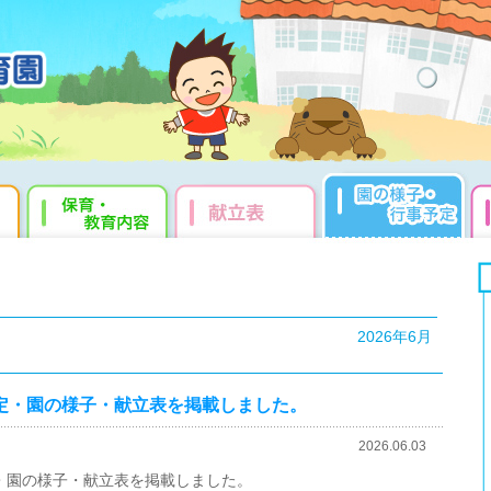
2026年6月
事予定・園の様子・献立表を掲載しました。
2026.06.03
予定・園の様子・献立表を掲載しました。