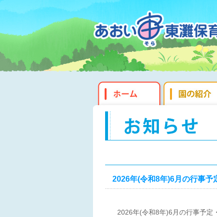
2026年(令和8年)6月の行
2026年(令和8年)6月の行事