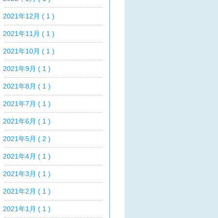
2021年12月 ( 1 )
2021年11月 ( 1 )
2021年10月 ( 1 )
2021年9月 ( 1 )
2021年8月 ( 1 )
2021年7月 ( 1 )
2021年6月 ( 1 )
2021年5月 ( 2 )
2021年4月 ( 1 )
2021年3月 ( 1 )
2021年2月 ( 1 )
2021年1月 ( 1 )