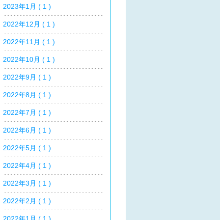
2023年1月 ( 1 )
2022年12月 ( 1 )
2022年11月 ( 1 )
2022年10月 ( 1 )
2022年9月 ( 1 )
2022年8月 ( 1 )
2022年7月 ( 1 )
2022年6月 ( 1 )
2022年5月 ( 1 )
2022年4月 ( 1 )
2022年3月 ( 1 )
2022年2月 ( 1 )
2022年1月 ( 1 )