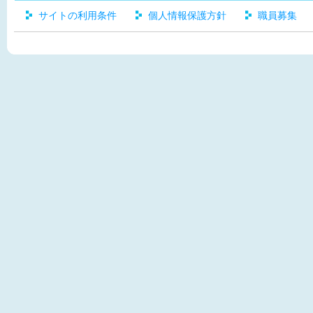
サイトの利用条件
個人情報保護方針
職員募集