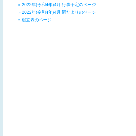
» 2022年(令和4年)4月 行事予定のページ
» 2022年(令和4年)4月 園だよりのページ
» 献立表のページ