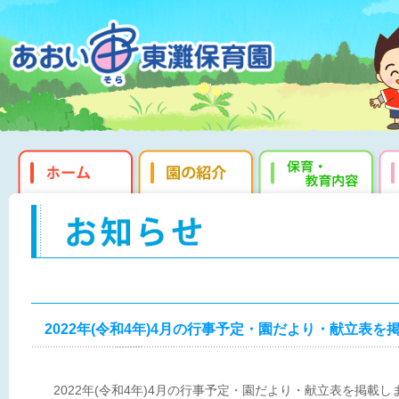
2022年(令和4年)4月の行事予定・園だより・献立表を
2022年(令和4年)4月の行事予定・園だより・献立表を掲載し