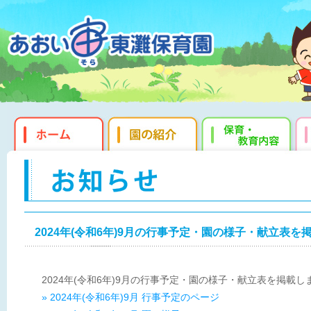
2024年(令和6年)9月の行事予定・園の様子・献立表を
2024年(令和6年)9月の行事予定・園の様子・献立表を掲載し
» 2024年(令和6年)9月 行事予定のページ