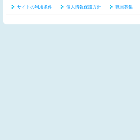
サイトの利用条件
個人情報保護方針
職員募集